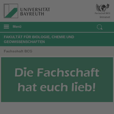
Intranet
Menü
FAKULTÄT FÜR BIOLOGIE, CHEMIE UND
GEOWISSENSCHAFTEN
Fachschaft BCG